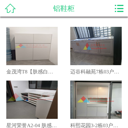



铝鞋柜
首页
产品中心
成功案例
新闻动态
关于我们
金茂湾T8【肤感白】铝合金鞋柜
迈谷科融苑7栋03户型 肤感灰同色 矮柜鞋柜
联系我们
星河荣誉A2-04 肤感白 铝合金鞋柜
科熙花园3-2栋03户型 肤感白同色 入户鞋柜