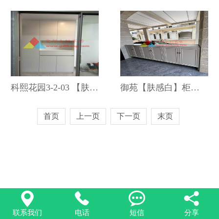
科熙花园3-2-03 【肤感白】柜门柜体同色 入户鞋柜
御苑【肤感白】柜门柜体同色 入户鞋柜 欧式柜门
首页
上一页
下一页
末页




联系我们
电话
短信
分享